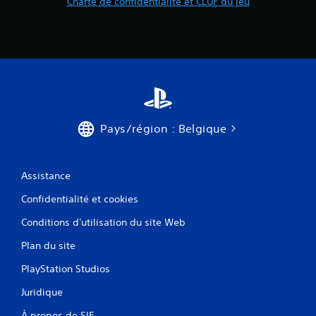
Charte de confidentialité et CLUF du jeu
Pays/région : Belgique
Assistance
Confidentialité et cookies
Conditions d'utilisation du site Web
Plan du site
PlayStation Studios
Juridique
À propos de SIE