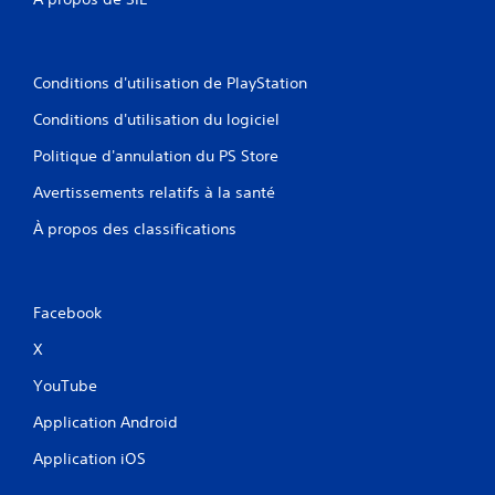
Conditions d'utilisation de PlayStation
Conditions d'utilisation du logiciel
Politique d'annulation du PS Store
Avertissements relatifs à la santé
À propos des classifications
Facebook
X
YouTube
Application Android
Application iOS