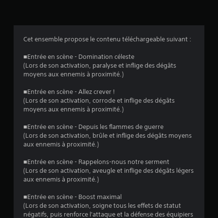
Cet ensemble propose le contenu téléchargeable suivant :
■Entrée en scène - Domination céleste
(Lors de son activation, paralyse et inflige des dégâts
moyens aux ennemis à proximité.)
■Entrée en scène - Allez crever !
(Lors de son activation, corrode et inflige des dégâts
moyens aux ennemis à proximité.)
■Entrée en scène - Depuis les flammes de guerre
(Lors de son activation, brûle et inflige des dégâts moyens
aux ennemis à proximité.)
■Entrée en scène - Rappelons-nous notre serment
(Lors de son activation, aveugle et inflige des dégâts légers
aux ennemis à proximité.)
■Entrée en scène - Boost maximal
(Lors de son activation, soigne tous les effets de statut
négatifs, puis renforce l'attaque et la défense des équipiers