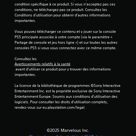
condition spécifique à ce produit. Si vous n'acceptez pas ces 
conditions, ne téléchargez pas ce produit. Consultez les 
Conditions d'utilisation pour obtenir d'autres informations 
importantes.
Vous pouvez télécharger ce contenu et y jouer sur la console 
PS5 principale associée à votre compte (via le paramètre « 
Partage de console et jeu hors ligne ») et sur toutes les autres 
consoles PS5 si vous vous connectez avec ce même compte.
Consultez les 
Avertissements relatifs à la santé
 avant d'utiliser ce produit pour y trouver des informations 
importantes.
La licence de la bibliothèque de programmes ©Sony Interactive 
Entertainment Inc. est la propriété exclusive de Sony Interactive 
Entertainment Europe. Soumis aux conditions d’utilisation des 
logiciels. Pour consulter les droits d’utilisation complets, 
rendez-vous sur eu.playstation.com/legal.
©2025 Marvelous Inc.