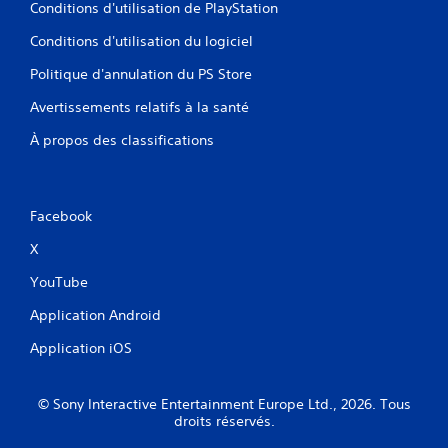
Conditions d'utilisation de PlayStation
Conditions d'utilisation du logiciel
Politique d'annulation du PS Store
Avertissements relatifs à la santé
À propos des classifications
Facebook
X
YouTube
Application Android
Application iOS
© Sony Interactive Entertainment Europe Ltd., 2026. Tous
droits réservés.