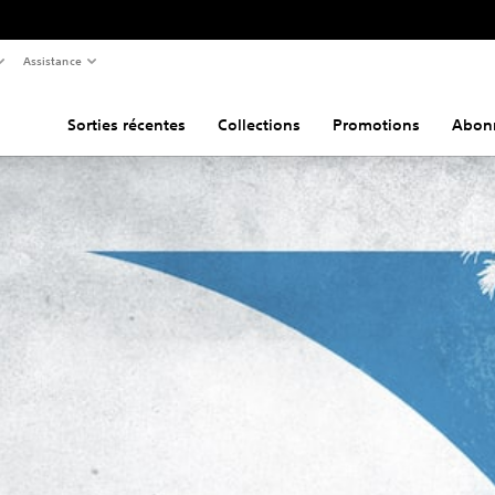
Assistance
Sorties récentes
Collections
Promotions
Abon