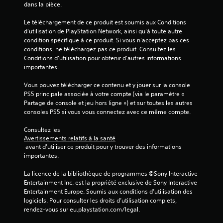
dans la pièce.
)
Le téléchargement de ce produit est soumis aux Conditions 
d'utilisation de PlayStation Network, ainsi qu'à toute autre 
condition spécifique à ce produit. Si vous n'acceptez pas ces 
conditions, ne téléchargez pas ce produit. Consultez les 
Conditions d'utilisation pour obtenir d'autres informations 
importantes.
Vous pouvez télécharger ce contenu et y jouer sur la console 
PS5 principale associée à votre compte (via le paramètre « 
Partage de console et jeu hors ligne ») et sur toutes les autres 
consoles PS5 si vous vous connectez avec ce même compte.
Consultez les 
Avertissements relatifs à la santé
 avant d'utiliser ce produit pour y trouver des informations 
importantes.
La licence de la bibliothèque de programmes ©Sony Interactive 
Entertainment Inc. est la propriété exclusive de Sony Interactive 
Entertainment Europe. Soumis aux conditions d’utilisation des 
logiciels. Pour consulter les droits d’utilisation complets, 
rendez-vous sur eu.playstation.com/legal.