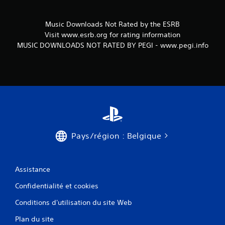
Music Downloads Not Rated by the ESRB
Visit www.esrb.org for rating information
MUSIC DOWNLOADS NOT RATED BY PEGI - www.pegi.info
Pays/région : Belgique
Assistance
Confidentialité et cookies
Conditions d'utilisation du site Web
Plan du site