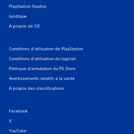
PlayStation Studios
Juridique
À propos de SIE
Conditions d'utilisation de PlayStation
Conditions d'utilisation du logiciel
Politique d'annulation du PS Store
Avertissements relatifs à la santé
À propos des classifications
Facebook
X
YouTube