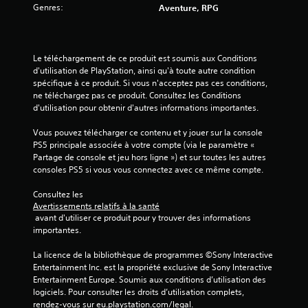
Genres:
Aventure, RPG
Le téléchargement de ce produit est soumis aux Conditions 
d'utilisation de PlayStation, ainsi qu'à toute autre condition 
spécifique à ce produit. Si vous n'acceptez pas ces conditions, 
ne téléchargez pas ce produit. Consultez les Conditions 
d'utilisation pour obtenir d'autres informations importantes.
Vous pouvez télécharger ce contenu et y jouer sur la console 
PS5 principale associée à votre compte (via le paramètre « 
Partage de console et jeu hors ligne ») et sur toutes les autres 
consoles PS5 si vous vous connectez avec ce même compte.
Consultez les 
Avertissements relatifs à la santé
 avant d'utiliser ce produit pour y trouver des informations 
importantes.
La licence de la bibliothèque de programmes ©Sony Interactive 
Entertainment Inc. est la propriété exclusive de Sony Interactive 
Entertainment Europe. Soumis aux conditions d’utilisation des 
logiciels. Pour consulter les droits d’utilisation complets, 
rendez-vous sur eu.playstation.com/legal.