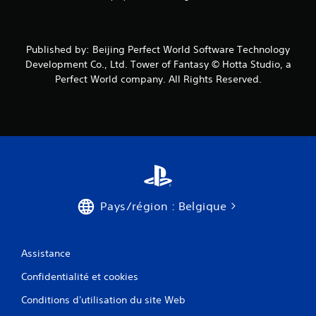
Published by: Beijing Perfect World Software Technology
Development Co., Ltd. Tower of Fantasy © Hotta Studio, a
Perfect World company. All Rights Reserved.
Pays/région : Belgique
Assistance
Confidentialité et cookies
Conditions d'utilisation du site Web