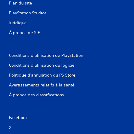
Plan du site
PlayStation Studios
Juridique
À propos de SIE
Conditions d'utilisation de PlayStation
Conditions d'utilisation du logiciel
Politique d'annulation du PS Store
Avertissements relatifs à la santé
À propos des classifications
Facebook
X