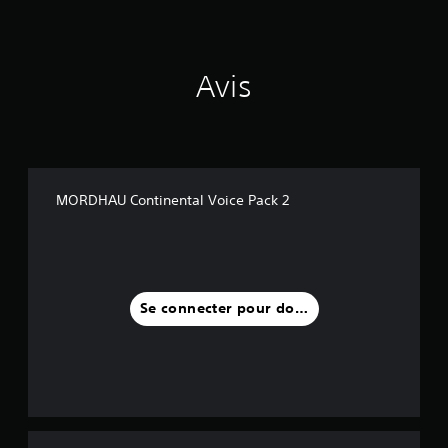
Avis
MORDHAU Continental Voice Pack 2
Se connecter pour donner un avis