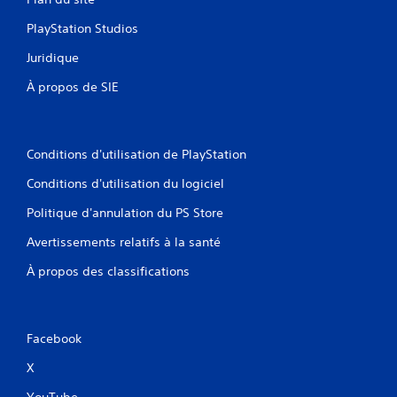
PlayStation Studios
Juridique
À propos de SIE
Conditions d'utilisation de PlayStation
Conditions d'utilisation du logiciel
Politique d'annulation du PS Store
Avertissements relatifs à la santé
À propos des classifications
Facebook
X
YouTube