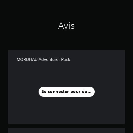
Avis
MORDHAU Adventurer Pack
Se connecter pour donner un avis