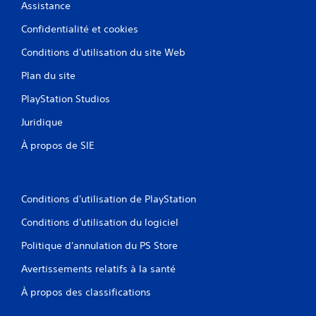
Assistance
Confidentialité et cookies
Conditions d'utilisation du site Web
Plan du site
PlayStation Studios
Juridique
À propos de SIE
Conditions d'utilisation de PlayStation
Conditions d'utilisation du logiciel
Politique d'annulation du PS Store
Avertissements relatifs à la santé
À propos des classifications