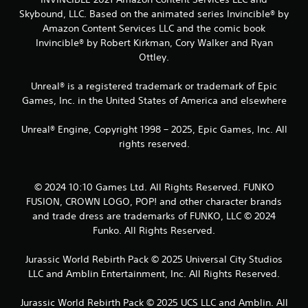
Skybound, LLC. Based on the animated series Invincible® by
Amazon Content Services LLC and the comic book
Invincible® by Robert Kirkman, Cory Walker and Ryan
Ottley.
Unreal® is a registered trademark or trademark of Epic
Games, Inc. in the United States of America and elsewhere
Unreal® Engine, Copyright 1998 – 2025, Epic Games, Inc. All
rights reserved.
© 2024 10:10 Games Ltd. All Rights Reserved. FUNKO
FUSION, CROWN LOGO, POP! and other character brands
and trade dress are trademarks of FUNKO, LLC © 2024
Funko. All Rights Reserved.
Jurassic World Rebirth Pack © 2025 Universal City Studios
LLC and Amblin Entertainment, Inc. All Rights Reserved.
Jurassic World Rebirth Pack © 2025 UCS LLC and Amblin. All