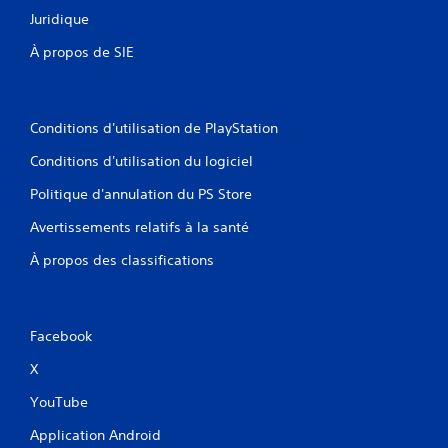
Juridique
À propos de SIE
Conditions d'utilisation de PlayStation
Conditions d'utilisation du logiciel
Politique d'annulation du PS Store
Avertissements relatifs à la santé
À propos des classifications
Facebook
X
YouTube
Application Android