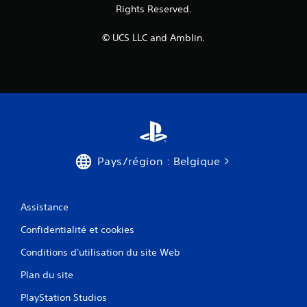
Rights Reserved.
© UCS LLC and Amblin.
Pays/région : Belgique
Assistance
Confidentialité et cookies
Conditions d'utilisation du site Web
Plan du site
PlayStation Studios