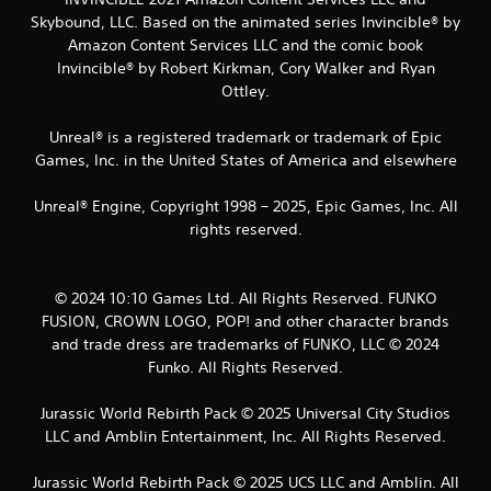
Skybound, LLC. Based on the animated series Invincible® by
Amazon Content Services LLC and the comic book
Invincible® by Robert Kirkman, Cory Walker and Ryan
Ottley.
Unreal® is a registered trademark or trademark of Epic
Games, Inc. in the United States of America and elsewhere
Unreal® Engine, Copyright 1998 – 2025, Epic Games, Inc. All
rights reserved.
© 2024 10:10 Games Ltd. All Rights Reserved. FUNKO
FUSION, CROWN LOGO, POP! and other character brands
and trade dress are trademarks of FUNKO, LLC © 2024
Funko. All Rights Reserved.
Jurassic World Rebirth Pack © 2025 Universal City Studios
LLC and Amblin Entertainment, Inc. All Rights Reserved.
Jurassic World Rebirth Pack © 2025 UCS LLC and Amblin. All