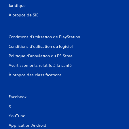
Juridique
À propos de SIE
Conditions d'utilisation de PlayStation
Conditions d'utilisation du logiciel
Politique d'annulation du PS Store
Avertissements relatifs à la santé
À propos des classifications
Facebook
X
YouTube
Application Android