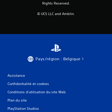
Rights Reserved.
© UCS LLC and Amblin.
Pays/région : Belgique
Assistance
Confidentialité et cookies
Conditions d'utilisation du site Web
Plan du site
PlayStation Studios