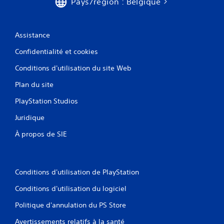
Pays/région : Belgique
Assistance
Confidentialité et cookies
Conditions d'utilisation du site Web
Plan du site
PlayStation Studios
Juridique
À propos de SIE
Conditions d'utilisation de PlayStation
Conditions d'utilisation du logiciel
Politique d'annulation du PS Store
Avertissements relatifs à la santé