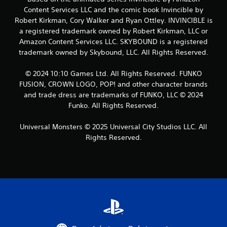
Content Services LLC and the comic book Invincible by
Robert Kirkman, Cory Walker and Ryan Ottley. INVINCIBLE is
a registered trademark owned by Robert Kirkman, LLC or
Amazon Content Services LLC. SKYBOUND is a registered
trademark owned by Skybound, LLC. All Rights Reserved.
© 2024 10:10 Games Ltd. All Rights Reserved. FUNKO
FUSION, CROWN LOGO, POP! and other character brands
and trade dress are trademarks of FUNKO, LLC © 2024
Funko. All Rights Reserved.
Universal Monsters © 2025 Universal City Studios LLC. All
Rights Reserved.