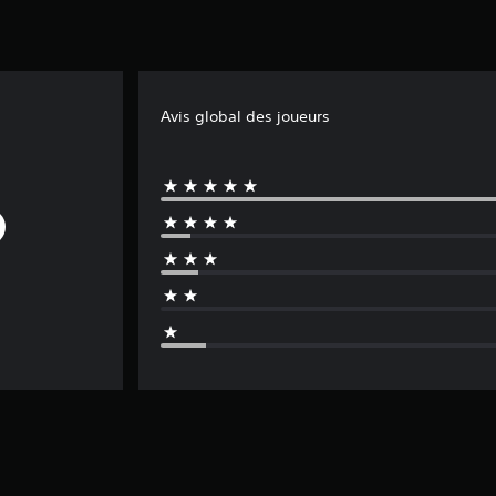
Avis global des joueurs