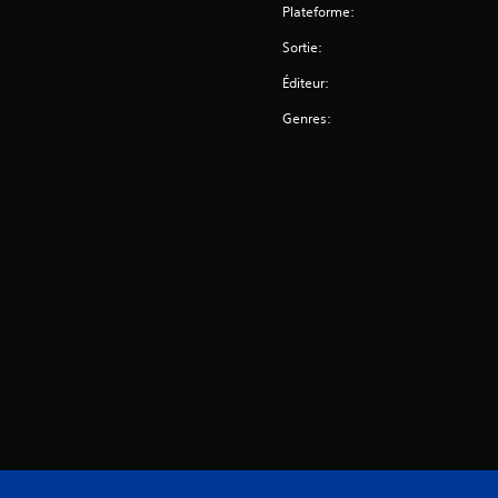
Plateforme:
Sortie:
Éditeur:
Genres: