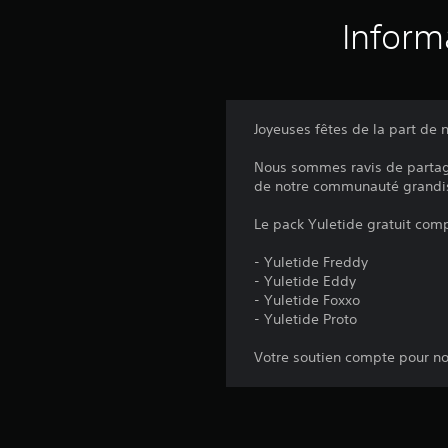
Inform
Joyeuses fêtes de la part de
Nous sommes ravis de partage
de notre communauté grandis
Le pack Yuletide gratuit com
- Yuletide Freddy
- Yuletide Eddy
- Yuletide Foxxo
- Yuletide Proto
Votre soutien compte pour no