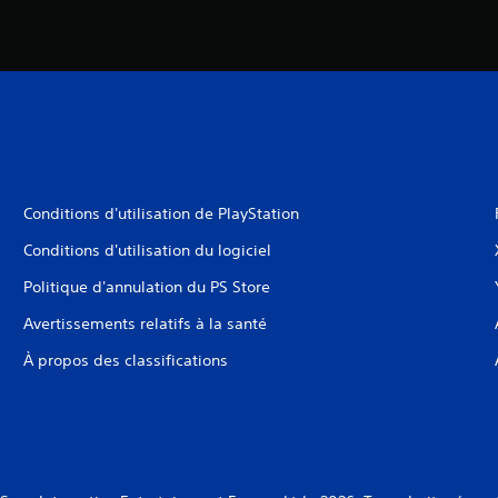
Conditions d'utilisation de PlayStation
Conditions d'utilisation du logiciel
Politique d'annulation du PS Store
Avertissements relatifs à la santé
À propos des classifications