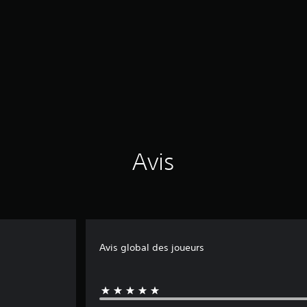
Avis
Avis global des joueurs