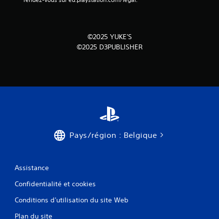
©2025 YUKE'S
©2025 D3PUBLISHER
Pays/région : Belgique
Assistance
Confidentialité et cookies
Conditions d'utilisation du site Web
Plan du site