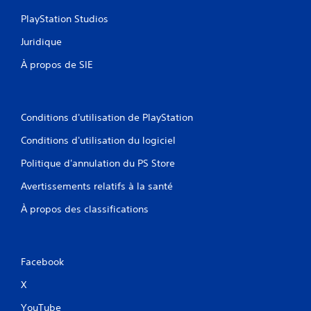
PlayStation Studios
Juridique
À propos de SIE
Conditions d'utilisation de PlayStation
Conditions d'utilisation du logiciel
Politique d'annulation du PS Store
Avertissements relatifs à la santé
À propos des classifications
Facebook
X
YouTube