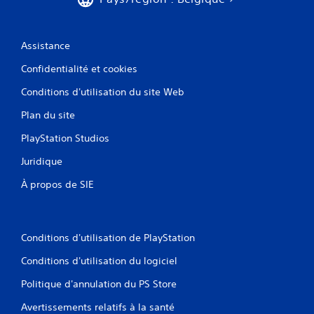
Assistance
Confidentialité et cookies
Conditions d'utilisation du site Web
Plan du site
PlayStation Studios
Juridique
À propos de SIE
Conditions d'utilisation de PlayStation
Conditions d'utilisation du logiciel
Politique d'annulation du PS Store
Avertissements relatifs à la santé