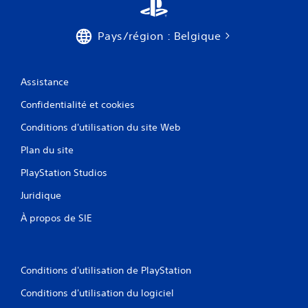
Pays/région : Belgique
Assistance
Confidentialité et cookies
Conditions d'utilisation du site Web
Plan du site
PlayStation Studios
Juridique
À propos de SIE
Conditions d'utilisation de PlayStation
Conditions d'utilisation du logiciel