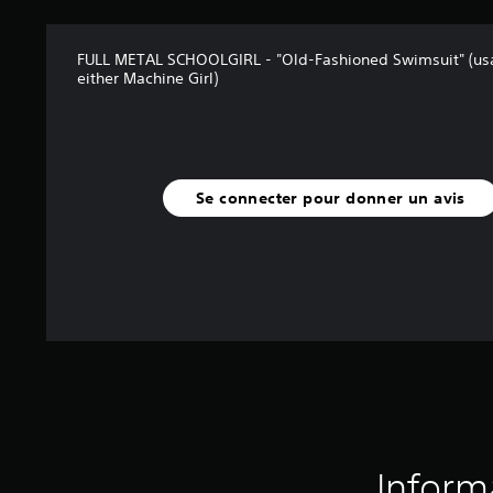
FULL METAL SCHOOLGIRL - "Old-Fashioned Swimsuit" (us
either Machine Girl)
Se connecter pour donner un avis
Inform