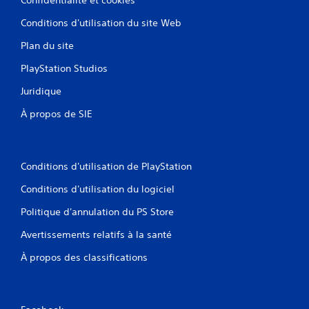
Conditions d'utilisation du site Web
Plan du site
PlayStation Studios
Juridique
À propos de SIE
Conditions d'utilisation de PlayStation
Conditions d'utilisation du logiciel
Politique d'annulation du PS Store
Avertissements relatifs à la santé
À propos des classifications