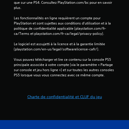
que sur une PS4. Consultez PlayStation.com/bc pour en savoir 
plus.
Les fonctionnalités en ligne requièrent un compte pour 
PlayStation et sont sujettes aux conditions d’utilisation et à la 
politique de confidentialité applicable (playstation.com/fr-
ca/Terms et playstation.com/fr-ca/legal/privacy-policy).
Le logiciel est assujetti à la licence et à la garantie limitée 
(playstation.com/en-us/legal/softwarelicense-cafr/).
Vous pouvez télécharger et lire ce contenu sur la console PS5 
principale associée à votre compte (via le paramètre « Partage 
sur console et jeu hors ligne ») et sur toutes les autres consoles 
PS5 lorsque vous vous connectez avec ce même compte.
Charte de confidentialité et CLUF du jeu