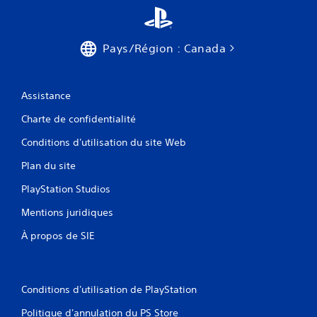
Pays/Région : Canada
Assistance
Charte de confidentialité
Conditions d'utilisation du site Web
Plan du site
PlayStation Studios
Mentions juridiques
À propos de SIE
Conditions d'utilisation de PlayStation
Politique d'annulation du PS Store