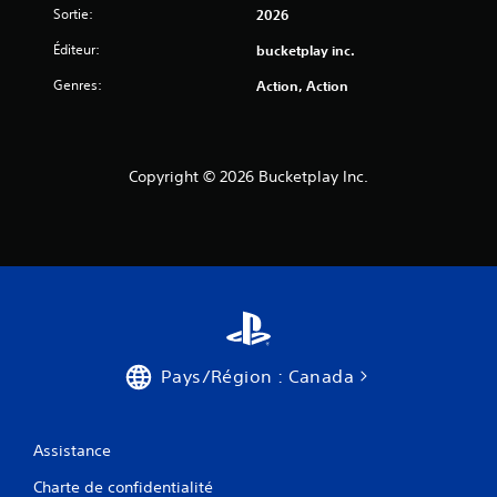
Sortie:
2026
Éditeur:
bucketplay inc.
Genres:
Action, Action
Copyright © 2026 Bucketplay Inc.
Pays/Région : Canada
Assistance
Charte de confidentialité