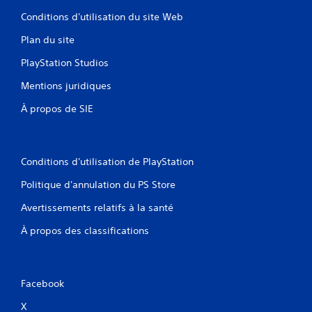
Conditions d'utilisation du site Web
Plan du site
PlayStation Studios
Mentions juridiques
À propos de SIE
Conditions d'utilisation de PlayStation
Politique d'annulation du PS Store
Avertissements relatifs à la santé
À propos des classifications
Facebook
X