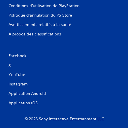
Conditions d'utilisation de PlayStation
Politique d'annulation du PS Store
Avertissements relatifs à la santé
À propos des classifications
Facebook
X
YouTube
Instagram
Application Android
Application iOS
© 2026 Sony Interactive Entertainment LLC