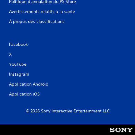
Politique d'annulation du PS Store
Avertissements relatifs à la santé
À propos des classifications
Facebook
X
YouTube
Instagram
Application Android
Application iOS
© 2026 Sony Interactive Entertainment LLC