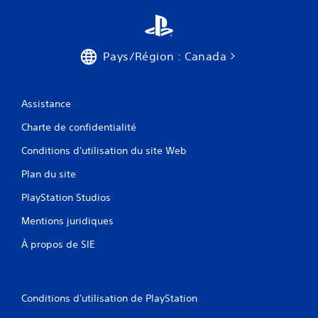
Pays/Région : Canada
Assistance
Charte de confidentialité
Conditions d'utilisation du site Web
Plan du site
PlayStation Studios
Mentions juridiques
À propos de SIE
Conditions d'utilisation de PlayStation