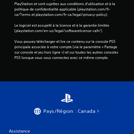
PlayStation et sont sujettes aux conditions d’utilisation et à la 
politique de confidentialité applicable (playstation.com/fr-
ca/Terms et playstation.com/fr-ca/legal/privacy-policy).
Le logiciel est assujetti à la licence et à la garantie limitée 
(playstation.com/en-us/legal/softwarelicense-cafr/).
Vous pouvez télécharger et lire ce contenu sur la console PS5 
principale associée à votre compte (via le paramètre « Partage 
sur console et jeu hors ligne ») et sur toutes les autres consoles 
PS5 lorsque vous vous connectez avec ce même compte.
Pays/Région : Canada
Assistance