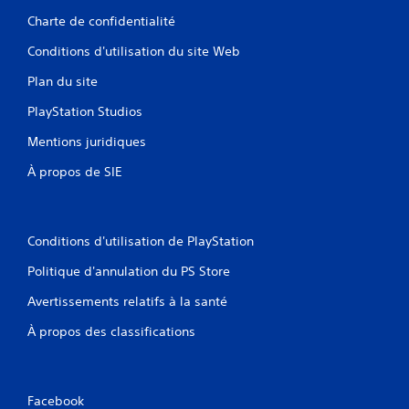
Charte de confidentialité
Conditions d'utilisation du site Web
Plan du site
PlayStation Studios
Mentions juridiques
À propos de SIE
Conditions d'utilisation de PlayStation
Politique d'annulation du PS Store
Avertissements relatifs à la santé
À propos des classifications
Facebook