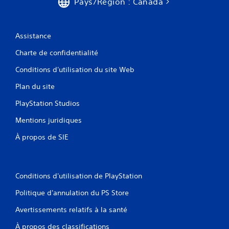
Pays/Région : Canada
Assistance
Charte de confidentialité
Conditions d'utilisation du site Web
Plan du site
PlayStation Studios
Mentions juridiques
À propos de SIE
Conditions d'utilisation de PlayStation
Politique d'annulation du PS Store
Avertissements relatifs à la santé
À propos des classifications