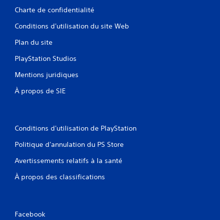
Charte de confidentialité
Conditions d'utilisation du site Web
Plan du site
PlayStation Studios
Mentions juridiques
À propos de SIE
Conditions d'utilisation de PlayStation
Politique d'annulation du PS Store
Avertissements relatifs à la santé
À propos des classifications
Facebook