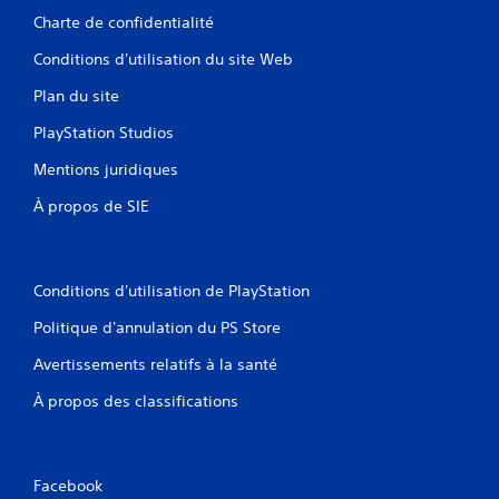
Charte de confidentialité
Conditions d'utilisation du site Web
Plan du site
PlayStation Studios
Mentions juridiques
À propos de SIE
Conditions d'utilisation de PlayStation
Politique d'annulation du PS Store
Avertissements relatifs à la santé
À propos des classifications
Facebook