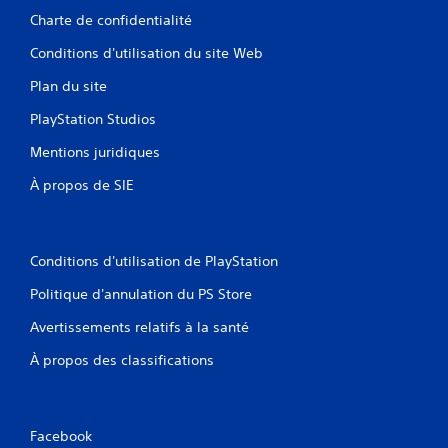
Charte de confidentialité
Conditions d'utilisation du site Web
Plan du site
PlayStation Studios
Mentions juridiques
À propos de SIE
Conditions d'utilisation de PlayStation
Politique d'annulation du PS Store
Avertissements relatifs à la santé
À propos des classifications
Facebook