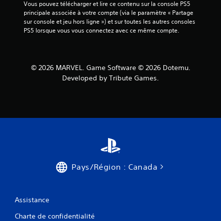
Vous pouvez télécharger et lire ce contenu sur la console PS5 
principale associée à votre compte (via le paramètre « Partage 
sur console et jeu hors ligne ») et sur toutes les autres consoles 
PS5 lorsque vous vous connectez avec ce même compte.
© 2026 MARVEL. Game Software © 2026 Dotemu.
Developed by Tribute Games.
Pays/Région : Canada
Assistance
Charte de confidentialité