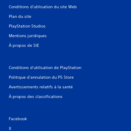
Conditions d'utilisation du site Web
Plan du site
PlayStation Studios
Mentions juridiques
À propos de SIE
Conditions d'utilisation de PlayStation
Politique d'annulation du PS Store
Avertissements relatifs à la santé
À propos des classifications
Facebook
X