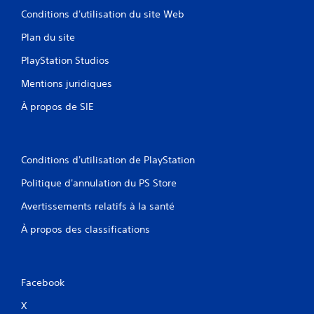
Conditions d'utilisation du site Web
Plan du site
PlayStation Studios
Mentions juridiques
À propos de SIE
Conditions d'utilisation de PlayStation
Politique d'annulation du PS Store
Avertissements relatifs à la santé
À propos des classifications
Facebook
X