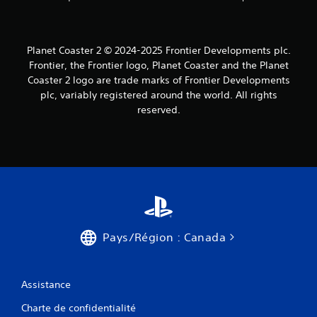
Planet Coaster 2 © 2024-2025 Frontier Developments plc.
Frontier, the Frontier logo, Planet Coaster and the Planet
Coaster 2 logo are trade marks of Frontier Developments
plc, variably registered around the world. All rights
reserved.
Pays/Région : Canada
Assistance
Charte de confidentialité