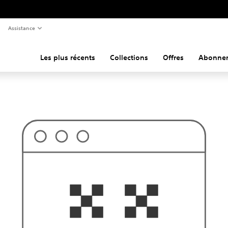
Assistance
Les plus récents
Collections
Offres
Abonne