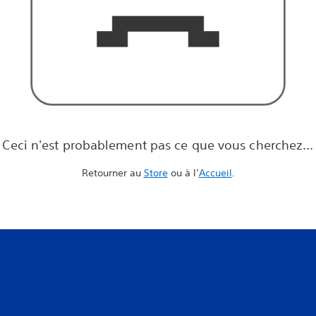
Ceci n'est probablement pas ce que vous cherchez...
Retourner au
Store
ou à l’
Accueil
.