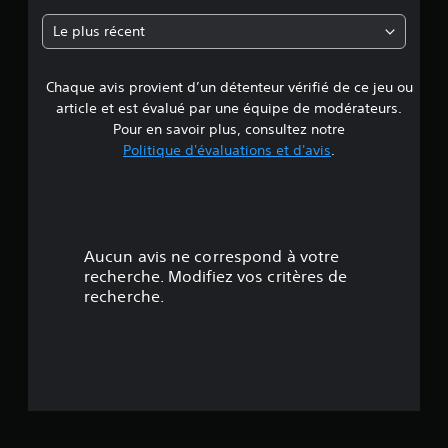
n
Le plus récent
Chaque avis provient d’un détenteur vérifié de ce jeu ou
article et est évalué par une équipe de modérateurs.
Pour en savoir plus, consultez notre
Politique d'évaluations et d'avis
.
Aucun avis ne correspond à votre
recherche. Modifiez vos critères de
recherche.