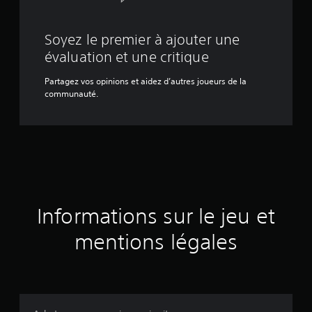
Soyez le premier à ajouter une
évaluation et une critique
Partagez vos opinions et aidez d’autres joueurs de la
communauté.
Informations sur le jeu et
mentions légales