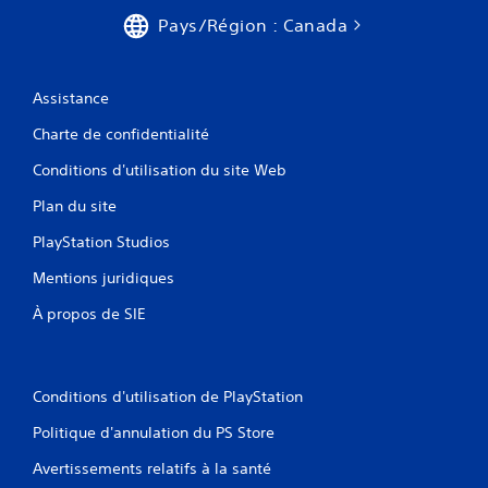
Pays/Région : Canada
Assistance
Charte de confidentialité
Conditions d'utilisation du site Web
Plan du site
PlayStation Studios
Mentions juridiques
À propos de SIE
Conditions d'utilisation de PlayStation
Politique d'annulation du PS Store
Avertissements relatifs à la santé