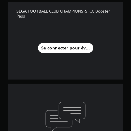
SEGA FOOTBALL CLUB CHAMPIONS-SFCC Booster
Pass
Se connecter pour évaluer