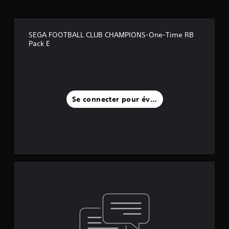
SEGA FOOTBALL CLUB CHAMPIONS-One-Time RB
Pack E
Se connecter pour évaluer