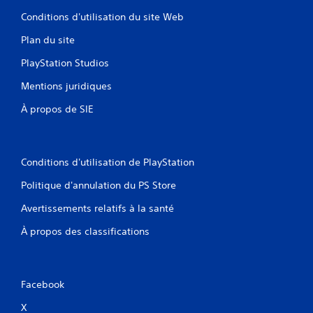
Conditions d'utilisation du site Web
Plan du site
PlayStation Studios
Mentions juridiques
À propos de SIE
Conditions d'utilisation de PlayStation
Politique d'annulation du PS Store
Avertissements relatifs à la santé
À propos des classifications
Facebook
X