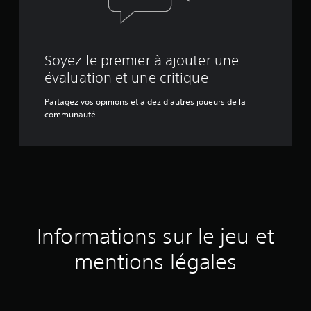
Soyez le premier à ajouter une
évaluation et une critique
Partagez vos opinions et aidez d’autres joueurs de la
communauté.
Informations sur le jeu et
mentions légales