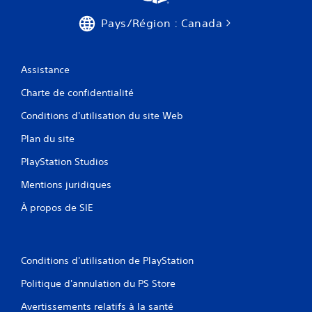
Pays/Région : Canada
Assistance
Charte de confidentialité
Conditions d'utilisation du site Web
Plan du site
PlayStation Studios
Mentions juridiques
À propos de SIE
Conditions d'utilisation de PlayStation
Politique d'annulation du PS Store
Avertissements relatifs à la santé