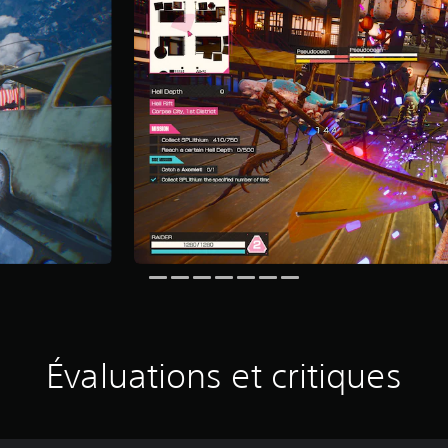
Évaluations et critiques