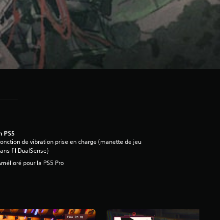
n PS5
onction de vibration prise en charge (manette de jeu
ans fil DualSense)
mélioré pour la PS5 Pro