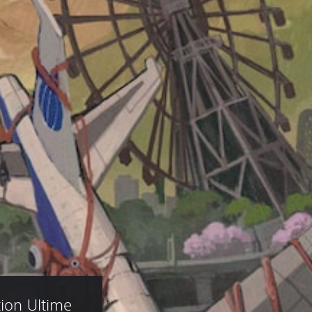
tion Ultime 