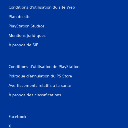
Conditions d'utilisation du site Web
Plan du site
PlayStation Studios
Mentions juridiques
À propos de SIE
Conditions d'utilisation de PlayStation
Politique d'annulation du PS Store
Avertissements relatifs à la santé
À propos des classifications
Facebook
X