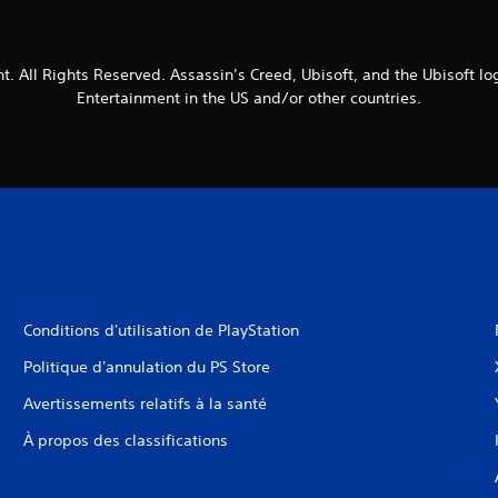
t. All Rights Reserved. Assassin’s Creed, Ubisoft, and the Ubisoft lo
Entertainment in the US and/or other countries.
Conditions d'utilisation de PlayStation
Politique d'annulation du PS Store
Avertissements relatifs à la santé
À propos des classifications