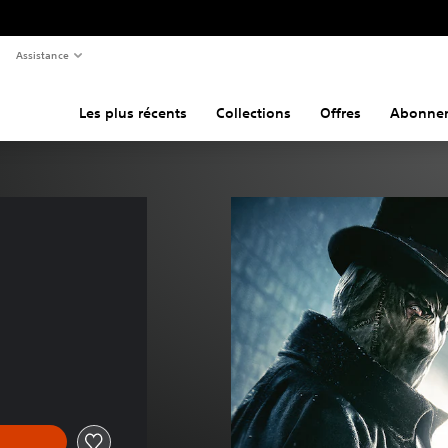
Assistance
Les plus récents
Collections
Offres
Abonne