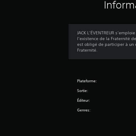
Inform
JACK L’ÉVENTREUR s’emploie à
l’existence de la Fraternité 
est obligé de participer à un
Fraternité.
Plateforme:
Sortie:
Éditeur:
Genres: