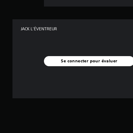
JACK L’ÉVENTREUR
Se connecter pour évaluer