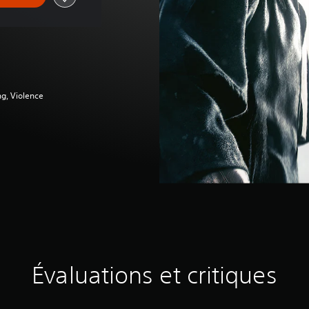
ng, Violence
Évaluations et critiques