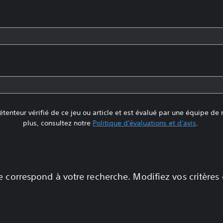
tenteur vérifié de ce jeu ou article et est évalué par une équipe de
plus, consultez notre
Politique d'évaluations et d'avis
.
 correspond à votre recherche. Modifiez vos critères