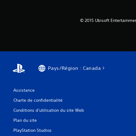
© 2015 Ubisoft Entertainmen
Pays/Région : Canada
Assistance
Charte de confidentialité
Conditions d'utilisation du site Web
Plan du site
PlayStation Studios