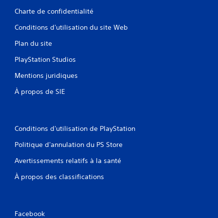
Charte de confidentialité
Conditions d'utilisation du site Web
Plan du site
PlayStation Studios
Mentions juridiques
À propos de SIE
Conditions d'utilisation de PlayStation
Politique d'annulation du PS Store
Avertissements relatifs à la santé
À propos des classifications
Facebook