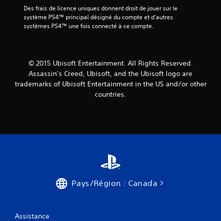
Des frais de licence uniques donnent droit de jouer sur le 
système PS4™ principal désigné du compte et d'autres 
systèmes PS4™ une fois connecté à ce compte.
© 2015 Ubisoft Entertainment. All Rights Reserved.
Assassin’s Creed, Ubisoft, and the Ubisoft logo are
trademarks of Ubisoft Entertainment in the US and/or other
countries.
Pays/Région : Canada
Assistance