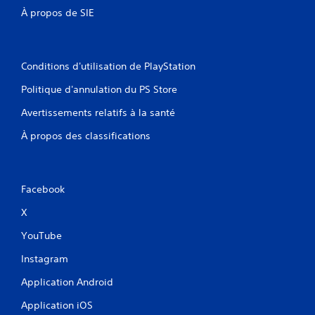
À propos de SIE
Conditions d'utilisation de PlayStation
Politique d'annulation du PS Store
Avertissements relatifs à la santé
À propos des classifications
Facebook
X
YouTube
Instagram
Application Android
Application iOS