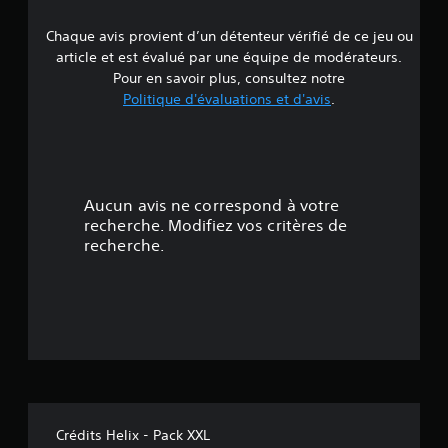
Chaque avis provient d’un détenteur vérifié de ce jeu ou
article et est évalué par une équipe de modérateurs.
Pour en savoir plus, consultez notre
Politique d'évaluations et d'avis
.
Aucun avis ne correspond à votre
recherche. Modifiez vos critères de
recherche.
Crédits Helix - Pack XXL