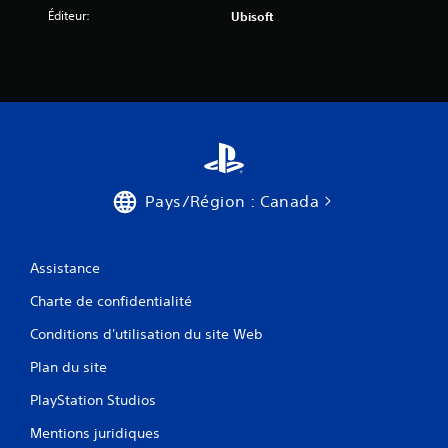
Éditeur:
Ubisoft
Pays/Région : Canada
Assistance
Charte de confidentialité
Conditions d'utilisation du site Web
Plan du site
PlayStation Studios
Mentions juridiques