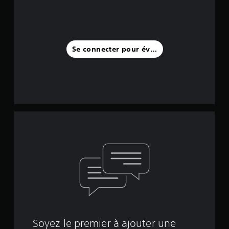
Se connecter pour évaluer
Soyez le premier à ajouter une