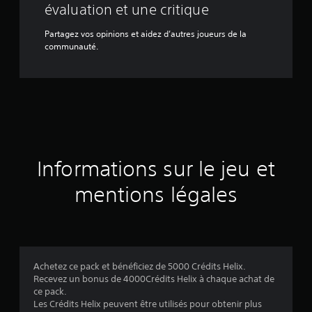
évaluation et une critique
Partagez vos opinions et aidez d’autres joueurs de la
communauté.
Informations sur le jeu et
mentions légales
Achetez ce pack et bénéficiez de 5000 Crédits Helix.
Recevez un bonus de 4000Crédits Helix à chaque achat de
ce pack.
Les Crédits Helix peuvent être utilisés pour obtenir plus