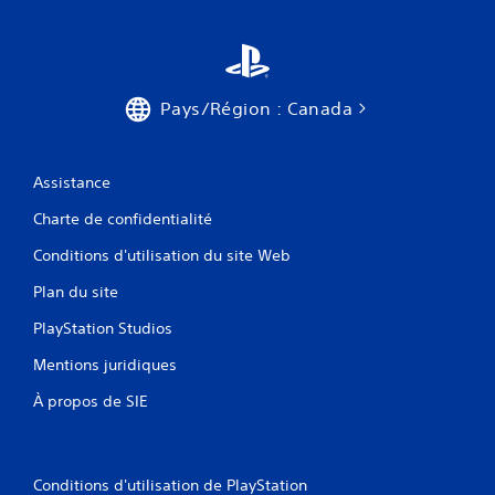
Pays/Région : Canada
Assistance
Charte de confidentialité
Conditions d'utilisation du site Web
Plan du site
PlayStation Studios
Mentions juridiques
À propos de SIE
Conditions d'utilisation de PlayStation