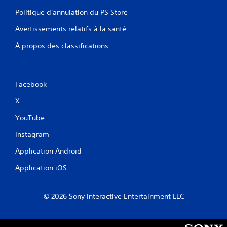
Politique d'annulation du PS Store
Avertissements relatifs à la santé
À propos des classifications
Facebook
X
YouTube
Instagram
Application Android
Application iOS
© 2026 Sony Interactive Entertainment LLC