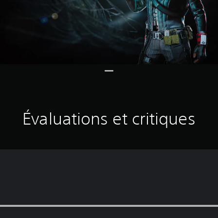
Évaluations et critiques