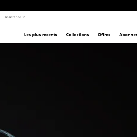
Assistance
Les plus récents
Collections
Offres
Abonne