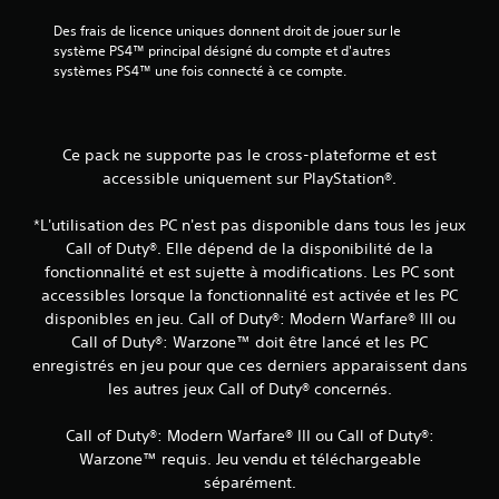
Des frais de licence uniques donnent droit de jouer sur le 
système PS4™ principal désigné du compte et d'autres 
systèmes PS4™ une fois connecté à ce compte.
Ce pack ne supporte pas le cross-plateforme et est
accessible uniquement sur PlayStation®.
*L'utilisation des PC n'est pas disponible dans tous les jeux
Call of Duty®. Elle dépend de la disponibilité de la
fonctionnalité et est sujette à modifications. Les PC sont
accessibles lorsque la fonctionnalité est activée et les PC
disponibles en jeu. Call of Duty®: Modern Warfare® III ou
Call of Duty®: Warzone™ doit être lancé et les PC
enregistrés en jeu pour que ces derniers apparaissent dans
les autres jeux Call of Duty® concernés.
Call of Duty®: Modern Warfare® III ou Call of Duty®:
Warzone™ requis. Jeu vendu et téléchargeable
séparément.