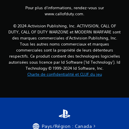
Pour plus d'informations, rendez-vous sur
www.callofduty.com.
© 2024 Activision Publishing, Inc. ACTIVISION, CALL OF
DUTY, CALL OF DUTY WARZONE et MODERN WARFARE sont
des marques commerciales d'Activision Publishing, Inc.
Tous les autres noms commerciaux et marques
commerciales sont la propriété de leurs détenteurs
respectifs. Ce produit contient des technologies logicielles
autorisées sous licence par Id Software ('Id Technology'). Id
Technology © 1999-2024 Id Software, Inc.
Charte de confidentialité et CLUF du jeu
Pays/Région : Canada