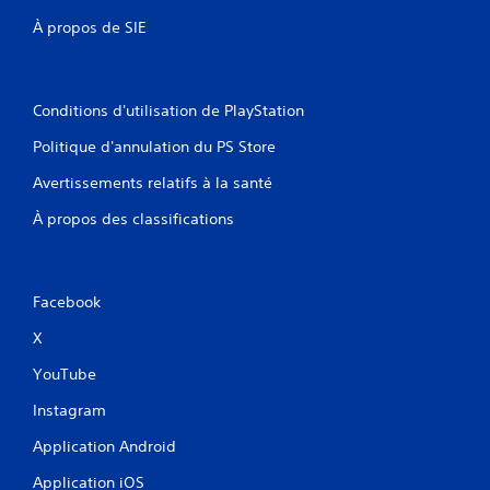
À propos de SIE
Conditions d'utilisation de PlayStation
Politique d'annulation du PS Store
Avertissements relatifs à la santé
À propos des classifications
Facebook
X
YouTube
Instagram
Application Android
Application iOS