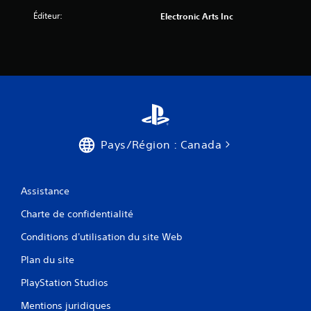
Éditeur:
Electronic Arts Inc
Pays/Région : Canada
Assistance
Charte de confidentialité
Conditions d'utilisation du site Web
Plan du site
PlayStation Studios
Mentions juridiques