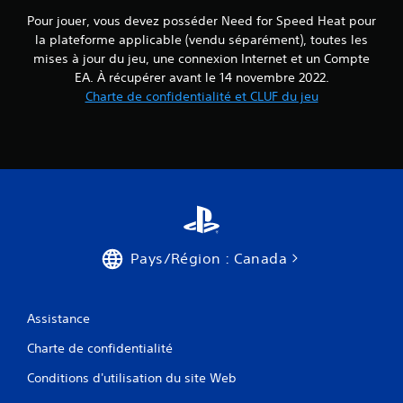
Pour jouer, vous devez posséder Need for Speed Heat pour
la plateforme applicable (vendu séparément), toutes les
mises à jour du jeu, une connexion Internet et un Compte
EA. À récupérer avant le 14 novembre 2022.
Charte de confidentialité et CLUF du jeu
Pays/Région : Canada
Assistance
Charte de confidentialité
Conditions d'utilisation du site Web