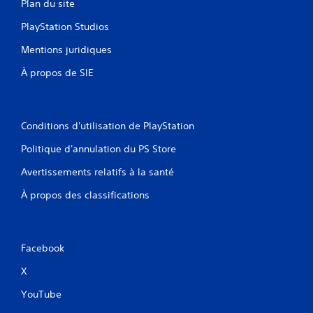
Plan du site
PlayStation Studios
Mentions juridiques
À propos de SIE
Conditions d'utilisation de PlayStation
Politique d'annulation du PS Store
Avertissements relatifs à la santé
À propos des classifications
Facebook
X
YouTube