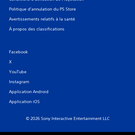
Politique d'annulation du PS Store
Avertissements relatifs à la santé
À propos des classifications
Facebook
X
YouTube
Instagram
Application Android
Application iOS
© 2026 Sony Interactive Entertainment LLC