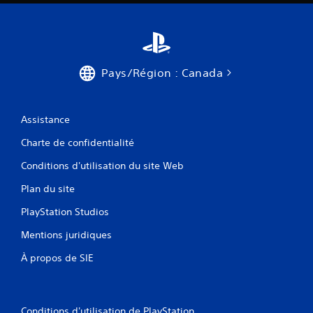
Pays/Région : Canada
Assistance
Charte de confidentialité
Conditions d'utilisation du site Web
Plan du site
PlayStation Studios
Mentions juridiques
À propos de SIE
Conditions d'utilisation de PlayStation