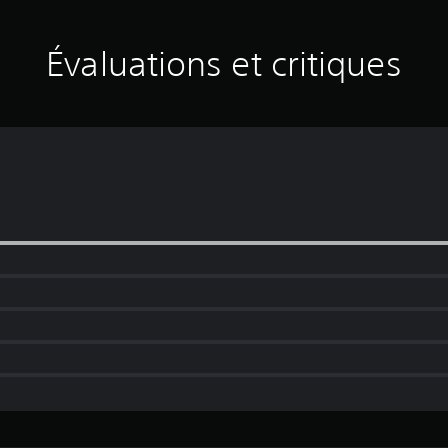
Évaluations et critiques