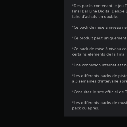
*Des packs contenant le jeu 
Final Bar Line Digital Deluxe
faire d'achats en double.
*Ce pack de mise à niveau ne
*Ce produit peut uniquement ê
*Ce pack de mise à niveau con
certains éléments de la Final
*Une connexion internet est n
*Les différents packs de pist
à 3 semaines d'intervalle aprè
*Consultez le site officiel de
*Les différents packs de mus
pack ou après.