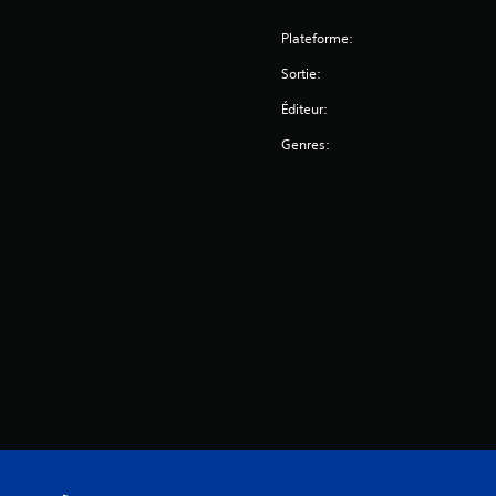
Plateforme:
Sortie:
Éditeur:
Genres: