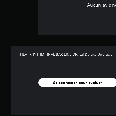
Aucun avis ne
THEATRHYTHM FINAL BAR LINE Digital Deluxe Upgrade
Se connecter pour évaluer