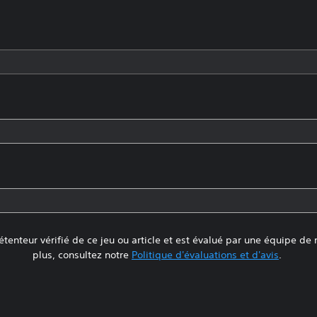
tenteur vérifié de ce jeu ou article et est évalué par une équipe de
plus, consultez notre
Politique d'évaluations et d'avis
.