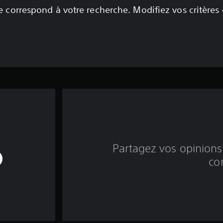
 correspond à votre recherche. Modifiez vos critères
Partagez vos opinions 
co