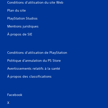
Conditions d'utilisation du site Web
Plan du site
PlayStation Studios
Mentions juridiques
À propos de SIE
Conditions d'utilisation de PlayStation
Politique d'annulation du PS Store
Avertissements relatifs à la santé
À propos des classifications
Facebook
X