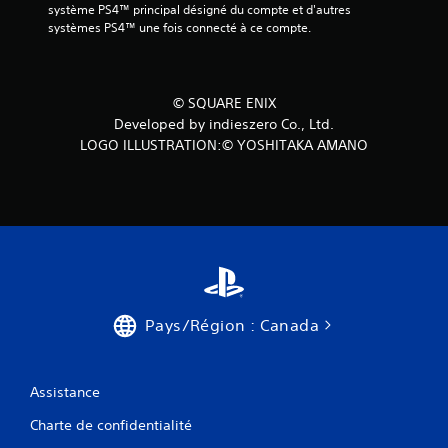
système PS4™ principal désigné du compte et d'autres 
systèmes PS4™ une fois connecté à ce compte.
© SQUARE ENIX
Developed by indieszero Co., Ltd.
LOGO ILLUSTRATION:© YOSHITAKA AMANO
Pays/Région : Canada
Assistance
Charte de confidentialité