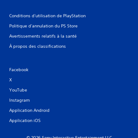
Conditions d'utilisation de PlayStation
Politique d'annulation du PS Store
Avertissements relatifs à la santé
À propos des classifications
Facebook
X
YouTube
Instagram
Application Android
Application iOS
© 2026 Sony Interactive Entertainment LLC