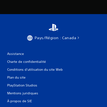
Pays/Région : Canada
Assistance
Charte de confidentialité
Conditions d'utilisation du site Web
Plan du site
PlayStation Studios
Mentions juridiques
À propos de SIE