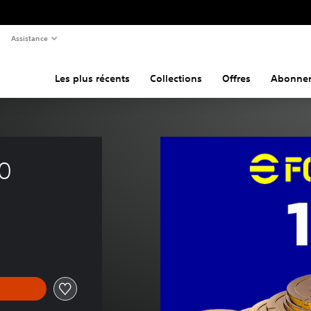
Assistance
Les plus récents
Collections
Offres
Abonne
00