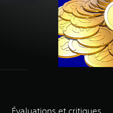
Évaluations et critiques