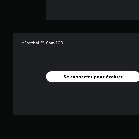
eFootball™ Coin 100
Se connecter pour évaluer