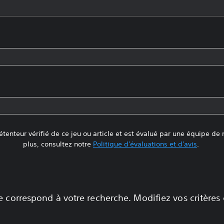
tenteur vérifié de ce jeu ou article et est évalué par une équipe de
plus, consultez notre
Politique d'évaluations et d'avis
.
 correspond à votre recherche. Modifiez vos critères