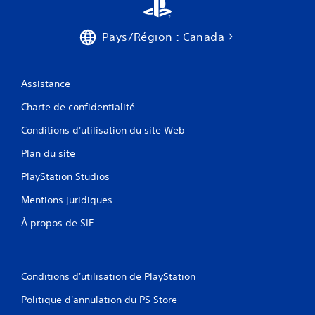
Pays/Région : Canada
Assistance
Charte de confidentialité
Conditions d'utilisation du site Web
Plan du site
PlayStation Studios
Mentions juridiques
À propos de SIE
Conditions d'utilisation de PlayStation
Politique d'annulation du PS Store