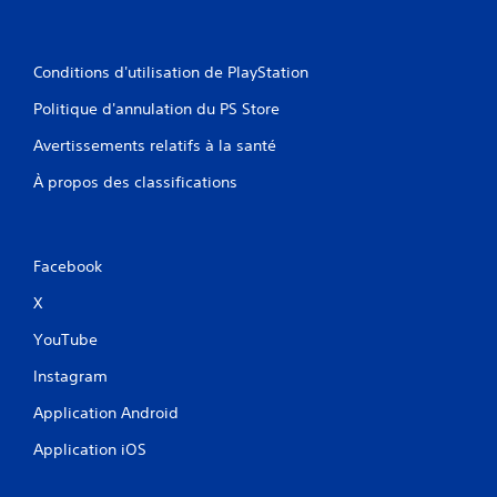
Conditions d'utilisation de PlayStation
Politique d'annulation du PS Store
Avertissements relatifs à la santé
À propos des classifications
Facebook
X
YouTube
Instagram
Application Android
Application iOS