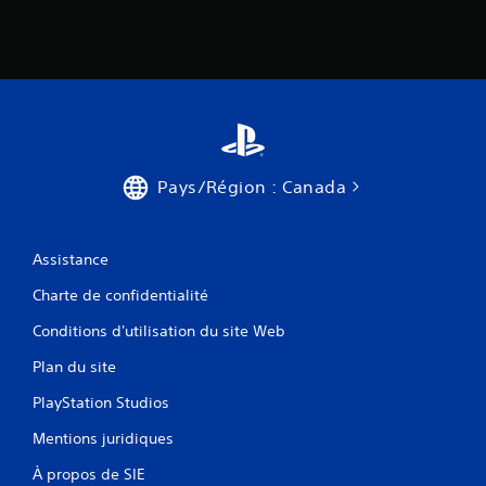
Pays/Région : Canada
Assistance
Charte de confidentialité
Conditions d'utilisation du site Web
Plan du site
PlayStation Studios
Mentions juridiques
À propos de SIE