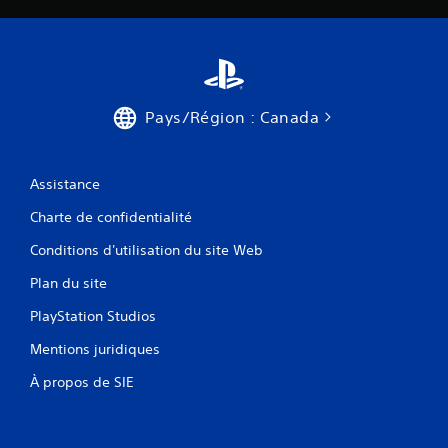
Pays/Région : Canada
Assistance
Charte de confidentialité
Conditions d'utilisation du site Web
Plan du site
PlayStation Studios
Mentions juridiques
À propos de SIE