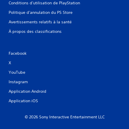
Conditions d'utilisation de PlayStation
Politique d'annulation du PS Store
Avertissements relatifs à la santé
À propos des classifications
Facebook
X
YouTube
Instagram
Application Android
Application iOS
© 2026 Sony Interactive Entertainment LLC